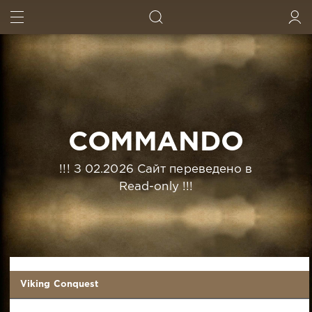
ИСКАТЬ
ВОЙТИ
COMMANDO
!!! З 02.2026 Сайт переведено в
Read-only !!!
Viking Conquest