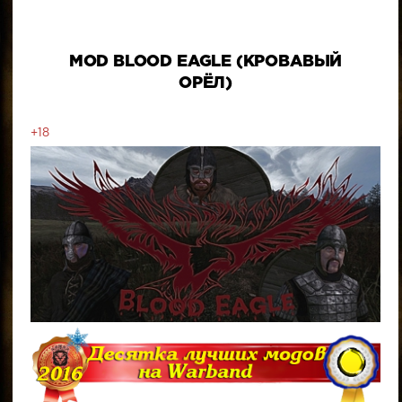
MOD BLOOD EAGLE (КРОВАВЫЙ
ОРЁЛ)
+18