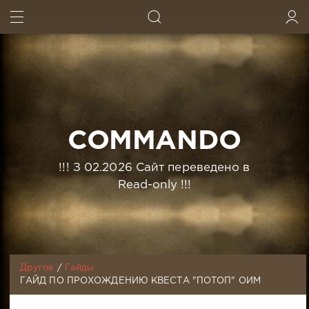
ИСКАТЬ
ВОЙТИ
COMMANDO
!!! З 02.2026 Сайт переведено в
Read-only !!!
Другое
/
Гайды
ГАЙД ПО ПРОХОЖДЕНИЮ КВЕСТА "ПОТОП" ОИМ