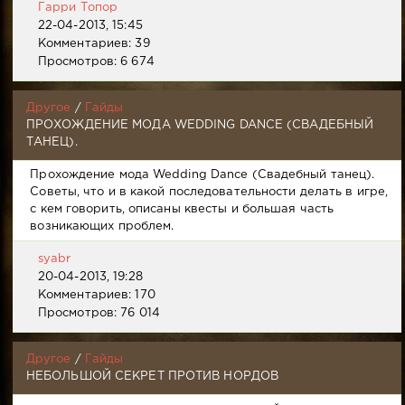
Гарри Топор
22-04-2013, 15:45
Комментариев: 39
Просмотров: 6 674
Другое
/
Гайды
ПРОХОЖДЕНИЕ МОДА WEDDING DANCE (СВАДЕБНЫЙ
ТАНЕЦ).
Прохождение мода Wedding Dance (Свадебный танец).
Советы, что и в какой последовательности делать в игре,
с кем говорить, описаны квесты и большая часть
возникающих проблем.
syabr
20-04-2013, 19:28
Комментариев: 170
Просмотров: 76 014
Другое
/
Гайды
НЕБОЛЬШОЙ СЕКРЕТ ПРОТИВ НОРДОВ