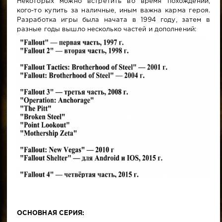
Некоторых можно встретить во время похождений,
кого-то купить за наличные, иным важна карма героя.
Разработка игры была начата в 1994 году, затем в
разные годы вышло несколько частей и дополнений:
ОСНОВНАЯ СЕРИЯ: