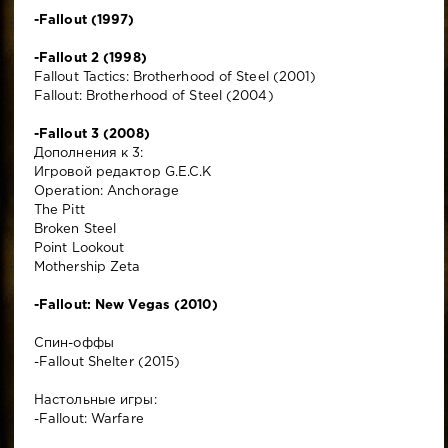
-Fallout (1997)
-Fallout 2 (1998)
Fallout Tactics: Brotherhood of Steel (2001)
Fallout: Brotherhood of Steel (2004)
-Fallout 3 (2008)
Дополнения к 3:
Игровой редактор G.E.C.K
Operation: Anchorage
The Pitt
Broken Steel
Point Lookout
Mothership Zeta
-Fallout: New Vegas (2010)
Спин-оффы
-Fallout Shelter (2015)
Настольные игры:
-Fallout: Warfare