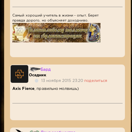
Самый хороший учитель в жизни - опыт. Берет
правда дорого, но объясняет доходчиво.
Бард
Осадник
13 ноября 2015 23:20
поделиться
Axis Fierce
, правильно молвишь)