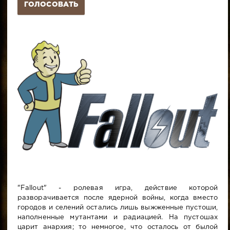
ГОЛОСОВАТЬ
"Fallout" - ролевая игра, действие которой
разворачивается после ядерной войны, когда вместо
городов и селений остались лишь выжженные пустоши,
наполненные мутантами и радиацией. На пустошах
царит анархия; то немногое, что осталось от былой