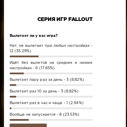
СЕРИЯ ИГР FALLOUT
Вылетает ли у вас игра?
Нет, не вылетает при любых настройках -
12 (35.29%)
Идёт без вылетов на средних и низких
настройках - 6 (17.65%)
Вылетает пару раз за день - 3 (8.82%)
Вылетает раз 10 за день - 3 (8.82%)
Вылетает раз в час и чаще - 1 (2.94%)
Вообще не запускается - 8 (23.53%)