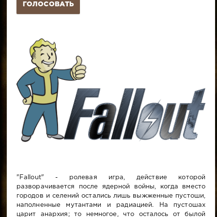
ГОЛОСОВАТЬ
"Fallout" - ролевая игра, действие которой
разворачивается после ядерной войны, когда вместо
городов и селений остались лишь выжженные пустоши,
наполненные мутантами и радиацией. На пустошах
царит анархия; то немногое, что осталось от былой