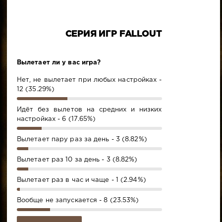
СЕРИЯ ИГР FALLOUT
Вылетает ли у вас игра?
Нет, не вылетает при любых настройках -
12 (35.29%)
Идёт без вылетов на средних и низких
настройках - 6 (17.65%)
Вылетает пару раз за день - 3 (8.82%)
Вылетает раз 10 за день - 3 (8.82%)
Вылетает раз в час и чаще - 1 (2.94%)
Вообще не запускается - 8 (23.53%)