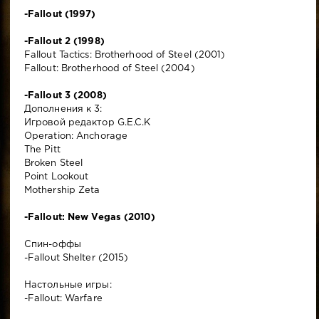
-Fallout (1997)
-Fallout 2 (1998)
Fallout Tactics: Brotherhood of Steel (2001)
Fallout: Brotherhood of Steel (2004)
-Fallout 3 (2008)
Дополнения к 3:
Игровой редактор G.E.C.K
Operation: Anchorage
The Pitt
Broken Steel
Point Lookout
Mothership Zeta
-Fallout: New Vegas (2010)
Спин-оффы
-Fallout Shelter (2015)
Настольные игры:
-Fallout: Warfare