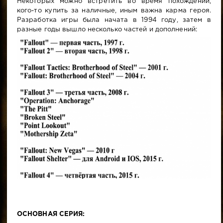
Некоторых можно встретить во время похождений,
кого-то купить за наличные, иным важна карма героя.
Разработка игры была начата в 1994 году, затем в
разные годы вышло несколько частей и дополнений:
ОСНОВНАЯ СЕРИЯ: