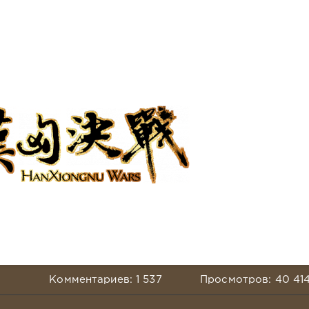
Комментариев: 1 537
Просмотров: 40 41