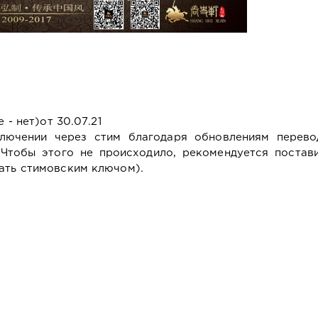
 - нет)от 30.07.21
лючении через стим благодаря обновлениям перево
 Чтобы этого не происходило, рекомендуется постави
ать стимовским ключом).