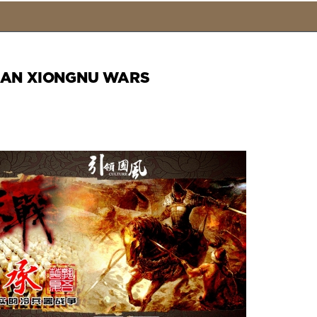
AN XIONGNU WARS