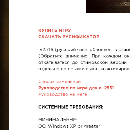
КУПИТЬ ИГРУ
СКАЧАТЬ РУСИФИКАТОР
v2.716 (русский язык обновлен, в стиме
(Обратите внимание. При каждом вк
откатываться до стимовской версии.
отдельно со ссылки выше, и активиров
Список изменений
Руководство по игре для в. 2551
Руководство на меге
СИСТЕМНЫЕ ТРЕБОВАНИЯ:
МИНИМАЛЬНЫЕ:
ОС: Windows XP or greater