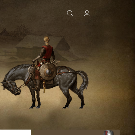
ИСКАТЬ