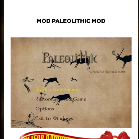
MOD PALEOLITHIC MOD