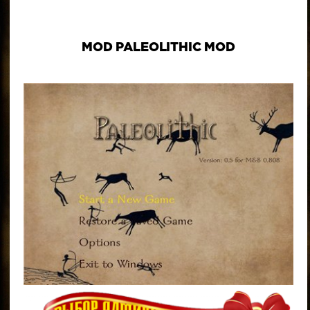
MOD PALEOLITHIC MOD