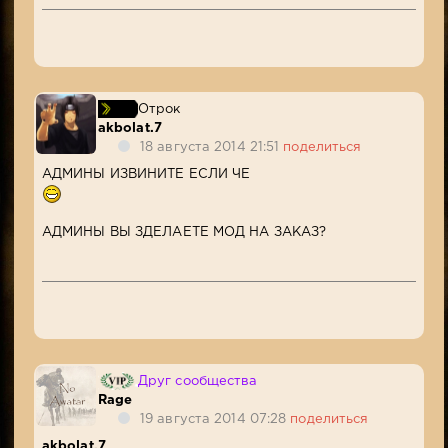
Отрок
akbolat.7
18 августа 2014 21:51
поделиться
АДМИНЫ ИЗВИНИТЕ ЕСЛИ ЧЕ
АДМИНЫ ВЫ ЗДЕЛАЕТЕ МОД НА ЗАКАЗ?
Друг сообщества
Rage
19 августа 2014 07:28
поделиться
akbolat.7
,