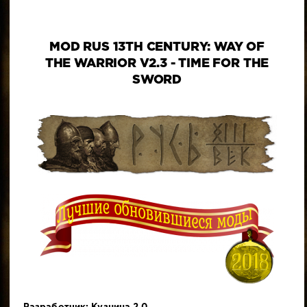
MOD RUS 13TH CENTURY: WAY OF
THE WARRIOR V2.3 - TIME FOR THE
SWORD