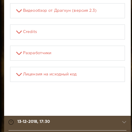
Видеообзор от Драгхун (версия 2.3)
Credits
Разработчики
Лицензия на исходный код
13-12-2018, 17:30