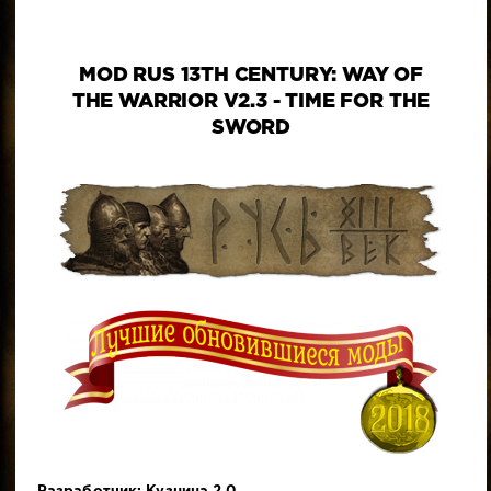
MOD RUS 13TH CENTURY: WAY OF
THE WARRIOR V2.3 - TIME FOR THE
SWORD