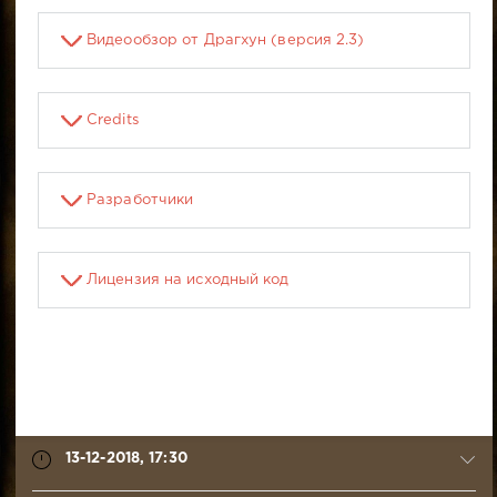
Видеообзор от Драгхун (версия 2.3)
Credits
Разработчики
Лицензия на исходный код
13-12-2018, 17:30