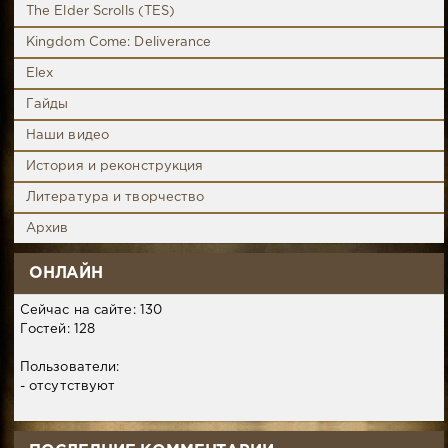
The Elder Scrolls (TES)
Kingdom Come: Deliverance
Elex
Гайды
Наши видео
История и реконструкция
Литература и творчество
Архив
ОНЛАЙН
Сейчас на сайте: 130
Гостей: 128
Пользователи:
- отсутствуют