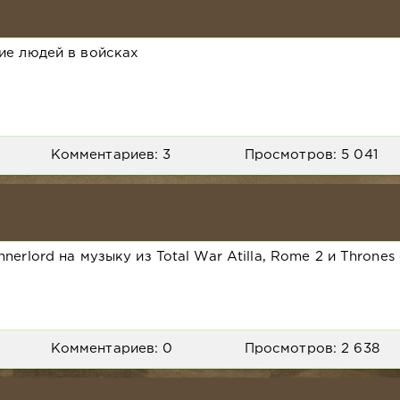
ие людей в войсках
Комментариев: 3
Просмотров: 5 041
rlord на музыку из Total War Atilla, Rome 2 и Thrones o
Комментариев: 0
Просмотров: 2 638