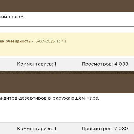
ким полом.
тан очевидность
- 15-07-2023, 13:44
Комментариев: 1
Просмотров: 4 098
андитов-дезертиров в окружающем мире.
Комментариев: 1
Просмотров: 7 080