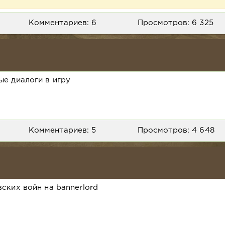
Комментариев: 6
Просмотров: 6 325
е диалоги в игру
Комментариев: 5
Просмотров: 4 648
ских войн на bannerlord