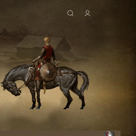
ИСКАТЬ