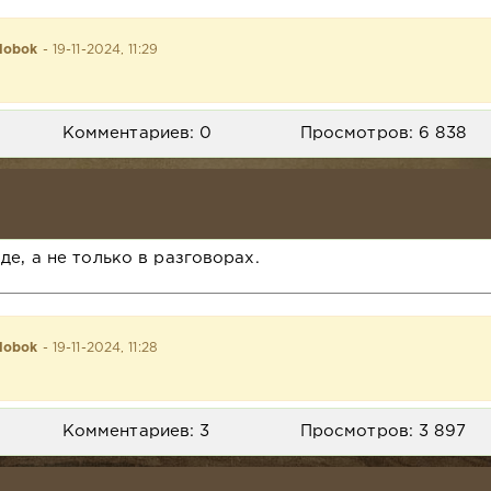
lobok
- 19-11-2024, 11:29
Комментариев: 0
Просмотров: 6 838
де, а не только в разговорах.
lobok
- 19-11-2024, 11:28
Комментариев: 3
Просмотров: 3 897