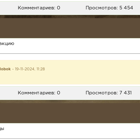
Комментариев: 0
Просмотров: 5 454
акцию
lobok
- 19-11-2024, 11:28
Комментариев: 0
Просмотров: 7 431
цы