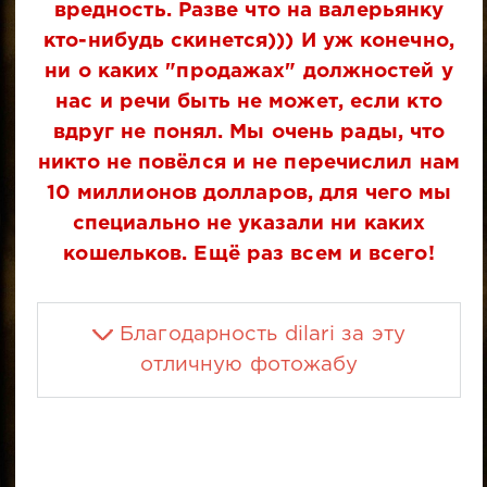
вредность. Разве что на валерьянку
кто-нибудь скинется))) И уж конечно,
ни о каких "продажах" должностей у
нас и речи быть не может, если кто
вдруг не понял. Мы очень рады, что
никто не повёлся и не перечислил нам
10 миллионов долларов, для чего мы
специально не указали ни каких
кошельков. Ещё раз всем и всего!
Благодарность dilari за эту
отличную фотожабу