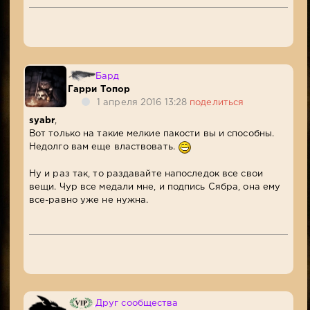
Бард
Гарри Топор
1 апреля 2016 13:28
поделиться
syabr
,
Вот только на такие мелкие пакости вы и способны.
Недолго вам еще властвовать.
Ну и раз так, то раздавайте напоследок все свои
вещи. Чур все медали мне, и подпись Сябра, она ему
все-равно уже не нужна.
Друг сообщества