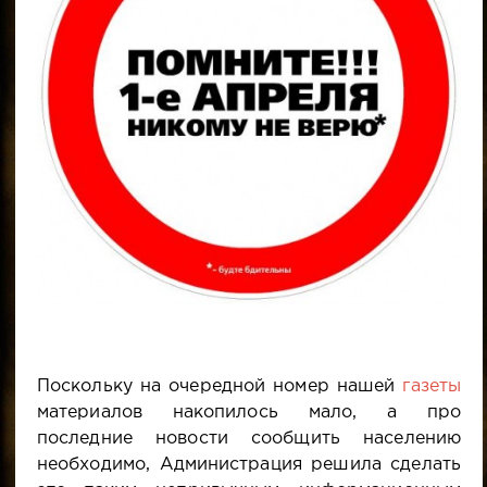
Поскольку на очередной номер нашей
газеты
материалов накопилось мало, а про
последние новости сообщить населению
необходимо, Администрация решила сделать