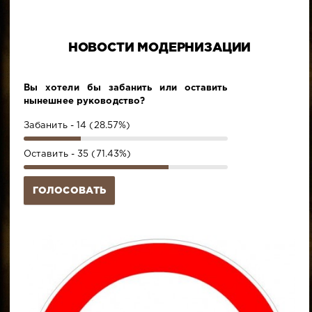
НОВОСТИ МОДЕРНИЗАЦИИ
Вы хотели бы забанить или оставить
нынешнее руководство?
Забанить - 14 (28.57%)
Оставить - 35 (71.43%)
ГОЛОСОВАТЬ