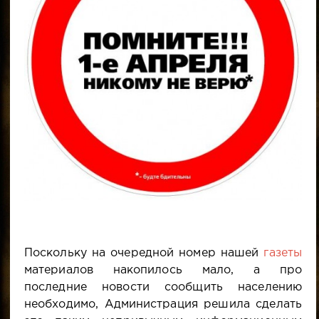
Поскольку на очередной номер нашей
газеты
материалов накопилось мало, а про
последние новости сообщить населению
необходимо, Администрация решила сделать