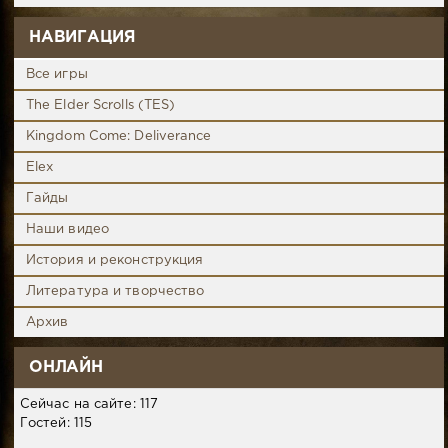
НАВИГАЦИЯ
Все игры
The Elder Scrolls (TES)
Kingdom Come: Deliverance
Elex
Гайды
Наши видео
История и реконструкция
Литература и творчество
Архив
ОНЛАЙН
Сейчас на сайте: 117
Гостей: 115