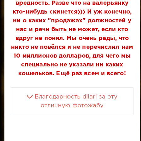
вредность. Разве что на валерьянку
кто-нибудь скинется))) И уж конечно,
ни о каких "продажах" должностей у
нас и речи быть не может, если кто
вдруг не понял. Мы очень рады, что
никто не повёлся и не перечислил нам
10 миллионов долларов, для чего мы
специально не указали ни каких
кошельков. Ещё раз всем и всего!
Благодарность dilari за эту
отличную фотожабу