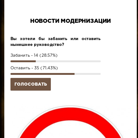
НОВОСТИ МОДЕРНИЗАЦИИ
Вы хотели бы забанить или оставить
нынешнее руководство?
Забанить - 14 (28.57%)
Оставить - 35 (71.43%)
ГОЛОСОВАТЬ