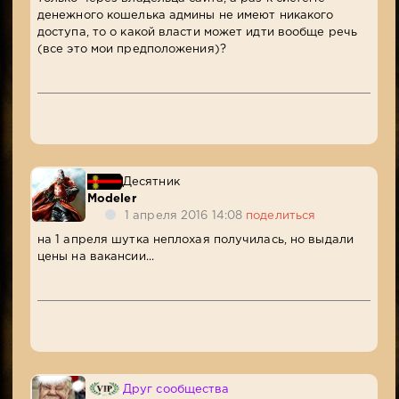
денежного кошелька админы не имеют никакого
доступа, то о какой власти может идти вообще речь
(все это мои предположения)?
Десятник
Modeler
1 апреля 2016 14:08
поделиться
на 1 апреля шутка неплохая получилась, но выдали
цены на вакансии...
Друг сообщества