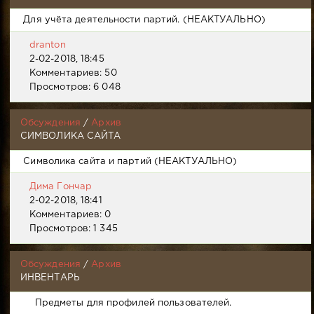
Для учёта деятельности партий. (НЕАКТУАЛЬНО)
dranton
2-02-2018, 18:45
Комментариев: 50
Просмотров: 6 048
Обсуждения
/
Архив
СИМВОЛИКА САЙТА
Символика сайта и партий (НЕАКТУАЛЬНО)
Дима Гончар
2-02-2018, 18:41
Комментариев: 0
Просмотров: 1 345
Обсуждения
/
Архив
ИНВЕНТАРЬ
Предметы для профилей пользователей.