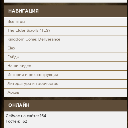
НАВИГАЦИЯ
Все игры
The Elder Scrolls (TES)
Kingdom Come: Deliverance
Elex
Гайды
Наши видео
История и реконструкция
Литература и творчество
Архив
ОНЛАЙН
Сейчас на сайте: 164
Гостей: 162