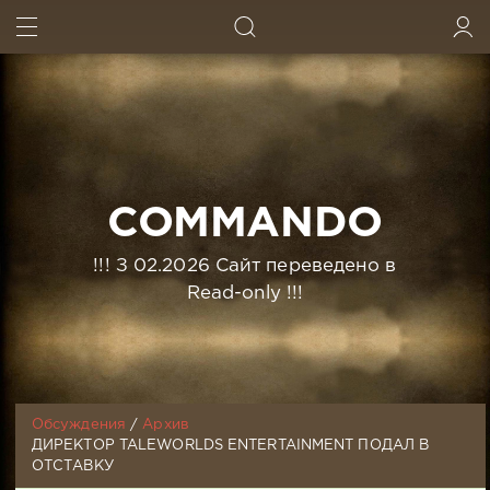
ИСКАТЬ
ВОЙТИ
COMMANDO
!!! З 02.2026 Сайт переведено в
Read-only !!!
Обсуждения
/
Архив
ДИРЕКТОР TALEWORLDS ENTERTAINMENT ПОДАЛ В
ОТСТАВКУ