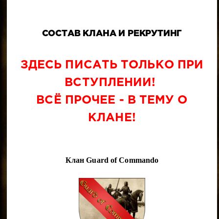
СОСТАВ КЛАНА И РЕКРУТИНГ
ЗДЕСЬ ПИСАТЬ ТОЛЬКО ПРИ
ВСТУПЛЕНИИ!
ВСЁ ПРОЧЕЕ - В ТЕМУ О
КЛАНЕ!
Клан Guard of Commando