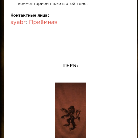
комментарием ниже в этой теме.
Контактные лица:
syabr
:
Приёмная
ГЕРБ: