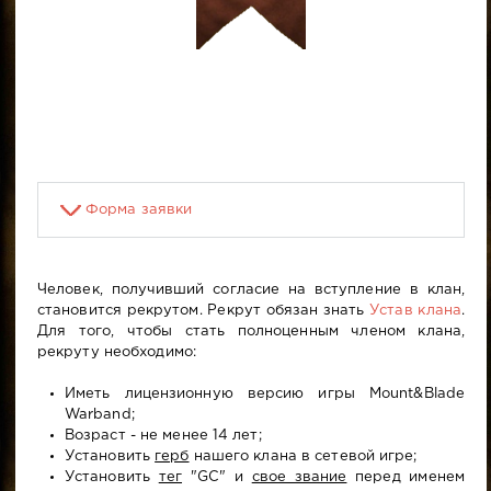
Форма заявки
Человек, получивший согласие на вступление в клан,
становится рекрутом. Рекрут обязан знать
Устав клана
.
Для того, чтобы стать полноценным членом клана,
рекруту необходимо:
Иметь лицензионную версию игры Mount&Blade
Warband;
Возраст - не менее 14 лет;
Установить
герб
нашего клана в сетевой игре;
Установить
тег
"GC" и
свое звание
перед именем