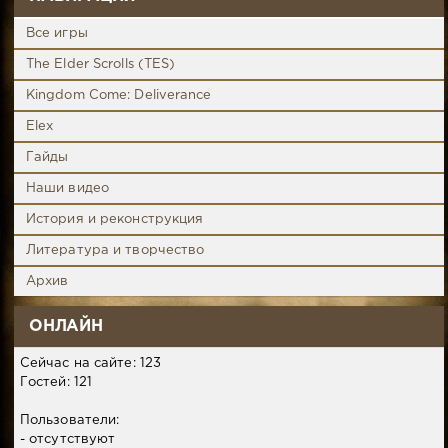
Все игры
The Elder Scrolls (TES)
Kingdom Come: Deliverance
Elex
Гайды
Наши видео
История и реконструкция
Литература и творчество
Архив
ОНЛАЙН
Сейчас на сайте: 123
Гостей: 121
Пользователи:
- отсутствуют