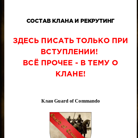
СОСТАВ КЛАНА И РЕКРУТИНГ
ЗДЕСЬ ПИСАТЬ ТОЛЬКО ПРИ
ВСТУПЛЕНИИ!
ВСЁ ПРОЧЕЕ - В ТЕМУ О
КЛАНЕ!
Клан Guard of Commando