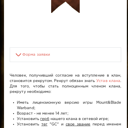
Форма заявки
Человек, получивший согласие на вступление в клан,
становится рекрутом. Рекрут обязан знать
Устав клана
.
Для того, чтобы стать полноценным членом клана,
рекруту необходимо:
Иметь лицензионную версию игры Mount&Blade
Warband;
Возраст - не менее 14 лет;
Установить
герб
нашего клана в сетевой игре;
Установить
тег
"GC" и
свое звание
перед именем