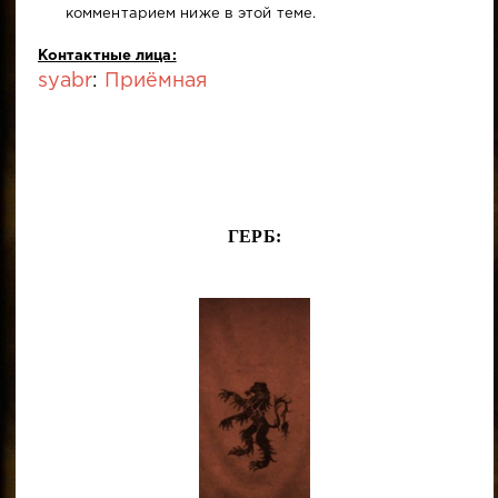
комментарием ниже в этой теме.
Контактные лица:
syabr
:
Приёмная
ГЕРБ: