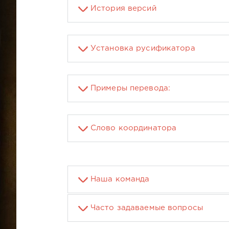
История версий
Установка русификатора
Примеры перевода:
Слово координатора
Наша команда
Часто задаваемые вопросы