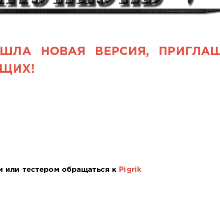
 ВЫШЛА НОВАЯ ВЕРСИЯ, ПРИГЛА
ЮЩИХ!
м или тестером обращаться к
Pigrik