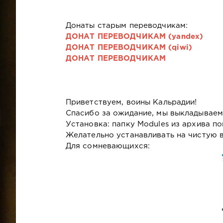
Донаты старым переводчикам:
ДОНАТ ПЕРЕВОДЧИКАМ (yandex)
ДОНАТ ПЕРЕВОДЧИКАМ (qiwi)
ДОНАТ ПЕРЕВОДЧИКАМ
Приветствуем, воины Кальрадии!
Спасибо за ожидание, мы выкладываем
Установка: папку Modules из архива п
Желательно устанавливать на чистую 
Для сомневающихся: