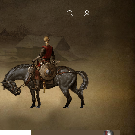
ИСКАТЬ