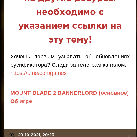
необходимо с
указанием ссылки на
эту тему!
Хочешь первым узнавать об обновлениях
русификатора? Следи за телеграм каналом:
https://t.me/comgames
MOUNT BLADE 2 BANNERLORD (основное)
Об игре
29-10-2021, 20:23