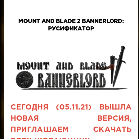
MOUNT AND BLADE 2 BANNERLORD:
РУСИФИКАТОР
СЕГОДНЯ (05.11.21) ВЫШЛА
НОВАЯ ВЕРСИЯ,
ПРИГЛАШАЕМ СКАЧАТЬ