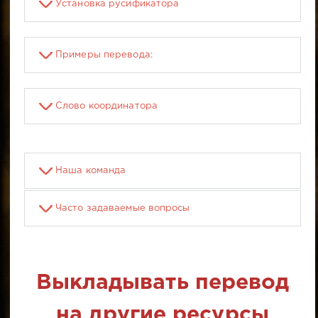
Установка русификатора
Примеры перевода:
Слово координатора
Наша команда
Часто задаваемые вопросы
Выкладывать перевод
на другие ресурсы