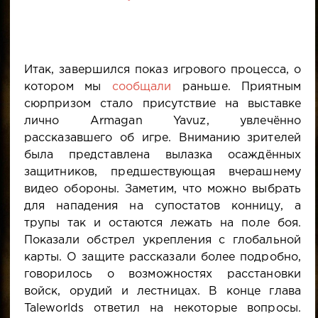
Итак, завершился показ игрового процесса, о
котором мы
сообщали
раньше. Приятным
сюрпризом стало присутствие на выставке
лично Armagan Yavuz, увлечённо
рассказавшего об игре. Вниманию зрителей
была представлена вылазка осаждённых
защитников, предшествующая вчерашнему
видео обороны. Заметим, что можно выбрать
для нападения на супостатов конницу, а
трупы так и остаются лежать на поле боя.
Показали обстрел укрепления с глобальной
карты. О защите рассказали более подробно,
говорилось о возможностях расстановки
войск, орудий и лестницах. В конце глава
Taleworlds ответил на некоторые вопросы.