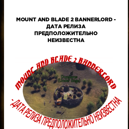
MOUNT AND BLADE 2 BANNERLORD -
ДАТА РЕЛИЗА
ПРЕДПОЛОЖИТЕЛЬНО
НЕИЗВЕСТНА