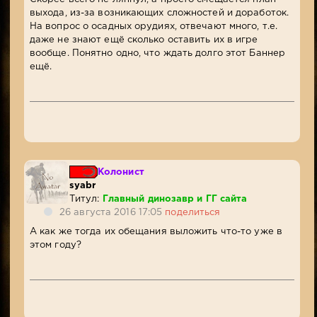
выхода, из-за возникающих сложностей и доработок.
На вопрос о осадных орудиях, отвечают много, т.е.
даже не знают ещё сколько оставить их в игре
вообще. Понятно одно, что ждать долго этот Баннер
ещё.
Колонист
syabr
Титул:
Главный динозавр и ГГ сайта
26 августа 2016 17:05
поделиться
А как же тогда их обещания выложить что-то уже в
этом году?