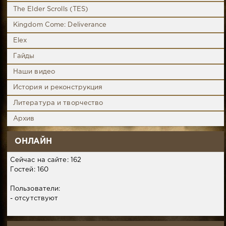
The Elder Scrolls (TES)
Kingdom Come: Deliverance
Elex
Гайды
Наши видео
История и реконструкция
Литература и творчество
Архив
ОНЛАЙН
Сейчас на сайте: 162
Гостей: 160
Пользователи:
- отсутствуют