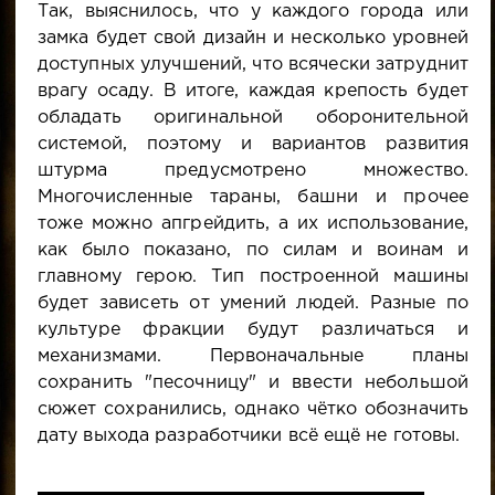
Так, выяснилось, что у каждого города или
замка будет свой дизайн и несколько уровней
доступных улучшений, что всячески затруднит
врагу осаду. В итоге, каждая крепость будет
обладать оригинальной оборонительной
системой, поэтому и вариантов развития
штурма предусмотрено множество.
Многочисленные тараны, башни и прочее
тоже можно апгрейдить, а их использование,
как было показано, по силам и воинам и
главному герою. Тип построенной машины
будет зависеть от умений людей. Разные по
культуре фракции будут различаться и
механизмами. Первоначальные планы
сохранить "песочницу" и ввести небольшой
сюжет сохранились, однако чётко обозначить
дату выхода разработчики всё ещё не готовы.