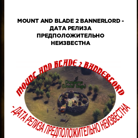
MOUNT AND BLADE 2 BANNERLORD -
ДАТА РЕЛИЗА
ПРЕДПОЛОЖИТЕЛЬНО
НЕИЗВЕСТНА