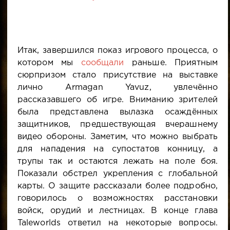
Итак, завершился показ игрового процесса, о
котором мы
сообщали
раньше. Приятным
сюрпризом стало присутствие на выставке
лично Armagan Yavuz, увлечённо
рассказавшего об игре. Вниманию зрителей
была представлена вылазка осаждённых
защитников, предшествующая вчерашнему
видео обороны. Заметим, что можно выбрать
для нападения на супостатов конницу, а
трупы так и остаются лежать на поле боя.
Показали обстрел укрепления с глобальной
карты. О защите рассказали более подробно,
говорилось о возможностях расстановки
войск, орудий и лестницах. В конце глава
Taleworlds ответил на некоторые вопросы.