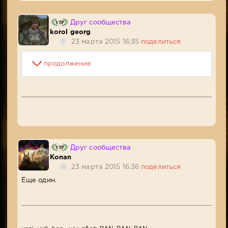
Друг сообщества
korol georg
23 марта 2015 16:35
поделиться
продолжение
Друг сообщества
Konan
23 марта 2015 16:36
поделиться
Еще один.