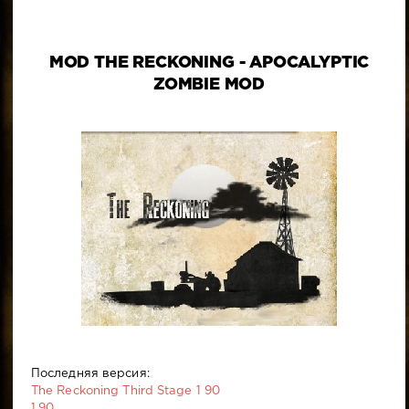
MOD THE RECKONING - APOCALYPTIC
ZOMBIE MOD
Последняя версия:
The Reckoning Third Stage 1 90
1.90