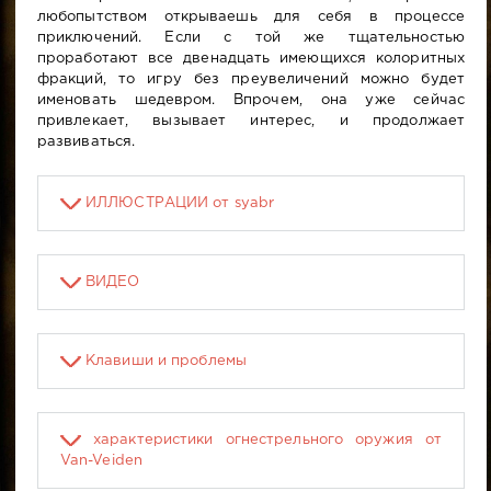
любопытством открываешь для себя в процессе
приключений. Если с той же тщательностью
проработают все двенадцать имеющихся колоритных
фракций, то игру без преувеличений можно будет
именовать шедевром. Впрочем, она уже сейчас
привлекает, вызывает интерес, и продолжает
развиваться.
ИЛЛЮСТРАЦИИ от syabr
ВИДЕО
Клавиши и проблемы
характеристики огнестрельного оружия от
Van-Veiden