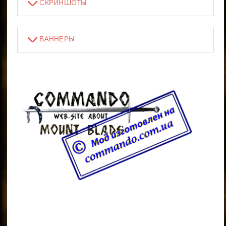
СКРИНШОТЫ
БАННЕРЫ