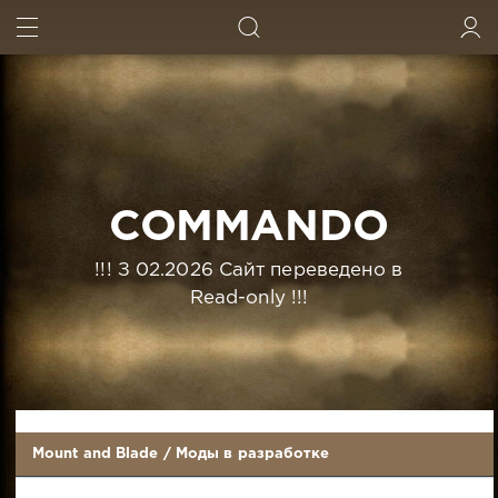
ИСКАТЬ
ВОЙТИ
COMMANDO
!!! З 02.2026 Сайт переведено в
Read-only !!!
Mount and Blade
/
Моды в разработке