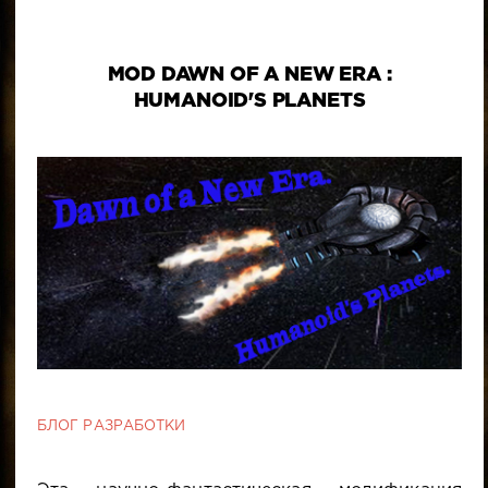
MOD DAWN OF A NEW ERA :
HUMANOID'S PLANETS
БЛОГ РАЗРАБОТКИ