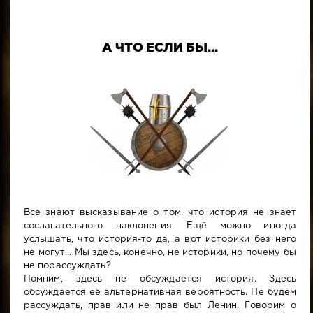
А ЧТО ЕСЛИ БЫ...
Все знают высказывание о том, что история не знает
сослагательного наклонения. Ещё можно иногда
услышать, что история-то да, а вот историки без него
не могут... Мы здесь, конечно, не историки, но почему бы
не порассуждать?
Помним, здесь не обсуждается история. Здесь
обсуждается её альтернативная вероятность. Не будем
рассуждать, прав или не прав был Ленин. Говорим о