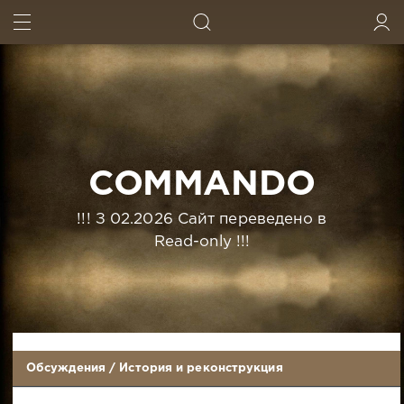
ИСКАТЬ
ВОЙТИ
COMMANDO
!!! З 02.2026 Сайт переведено в
Read-only !!!
Обсуждения
/
История и реконструкция