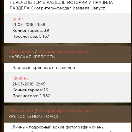
ПЕРЕЧЕНЬ ТЕМ В РАЗДЕЛЕ ИСТОРИИ И ПРАВИЛА
РАЗДЕЛА Смотритель-феодал раздела: Janycz
syabr
21-03-2018, 21:59
Комментариев: 39
Просмотров: 5 167
Обсуждения
/
История и реконструкция
НАРВСКАЯ КРЕПОСТЬ
Нарвская крепость в наши дни
KindFey
21-03-2018, 12:45
Комментариев: 16
Просмотров: 2 980
Обсуждения
/
История и реконструкция
КРЕПОСТЬ ИВАНГОРОД
Личный подробный архив фотографий очень