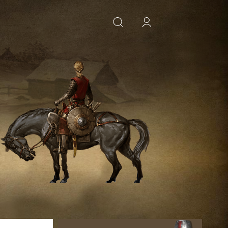
ИСКАТЬ