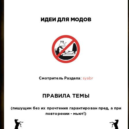
ИДЕИ ДЛЯ МОДОВ
Смотритель Раздела
:
syabr
ПРАВИЛА ТЕМЫ
(пишущим без их прочтения гарантирован пред, а при
повторении - мьют!)