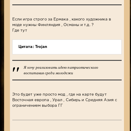
Если игра строго за Ермака , какого художника в
моде нужны Финляндия , Османы и т.д. ?
Где тут
Цитата: Trojan
Я хочу реализовать идею патриотического
воспитания среди молодежи
Это будет уже просто мод , где на карте будут
Восточная европа , Урал , Сибирь и Средняя Азия с
ограничением выбора ГГ