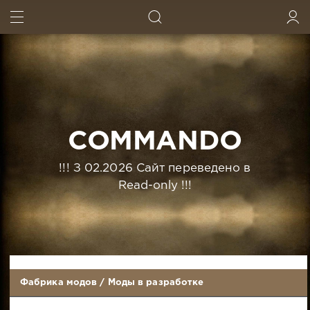
ИСКАТЬ
ВОЙТИ
COMMANDO
!!! З 02.2026 Сайт переведено в
Read-only !!!
Фабрика модов
/
Моды в разработке