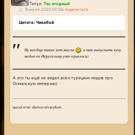
Титул:
Тис ягодный
8 июля 2022 00:56
поделиться
Цитата: Чикабой
Ну вообще такие вот мысли
, а так выпускать кучу
модов по Иерусалиму уже приелось)
А это ты ещё не видел всех турецких модов про
Османскую империю)
quod erat demonstrandum