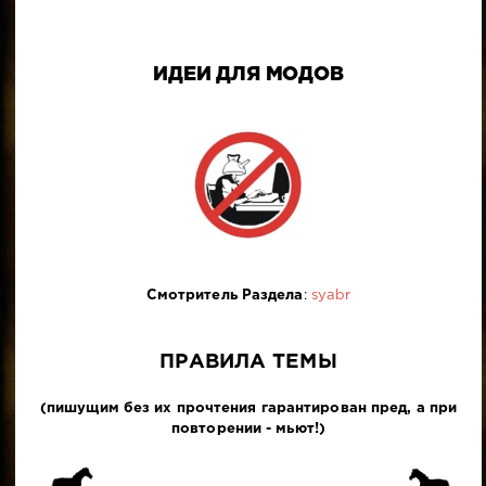
ИДЕИ ДЛЯ МОДОВ
Смотритель Раздела
:
syabr
ПРАВИЛА ТЕМЫ
(пишущим без их прочтения гарантирован пред, а при
повторении - мьют!)