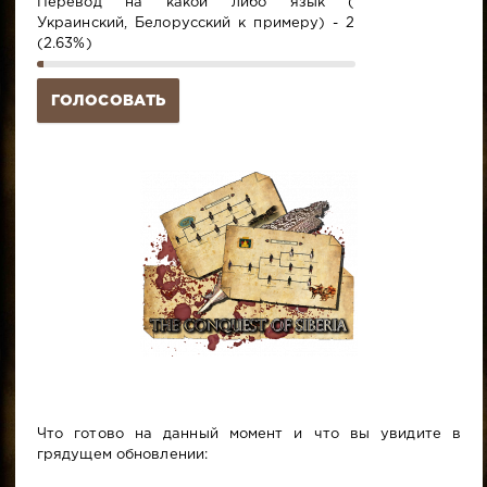
Перевод на какой либо язык (
Украинский, Белорусский к примеру) - 2
(2.63%)
ГОЛОСОВАТЬ
Что готово на данный момент и что вы увидите в
грядущем обновлении: