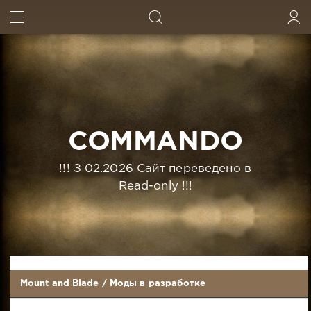
ИСКАТЬ
ВОЙТИ
COMMANDO
!!! З 02.2026 Сайт переведено в
Read-only !!!
Mount and Blade
/
Моды в разработке