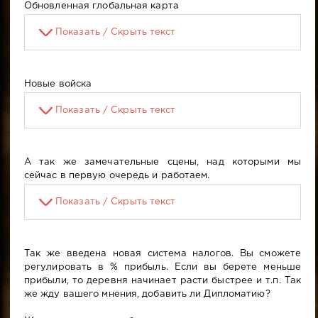
Обновленная глобальная карта
Показать / Скрыть текст
Новые войска
Показать / Скрыть текст
А так же замечательные сцены, над которыми мы
сейчас в первую очередь и работаем.
Показать / Скрыть текст
Так же введена новая система налогов. Вы сможете
регулировать в % прибыль. Если вы берете меньше
прибыли, то деревня начинает расти быстрее и т.п. Так
же жду вашего мнения, добавить ли Дипломатию?