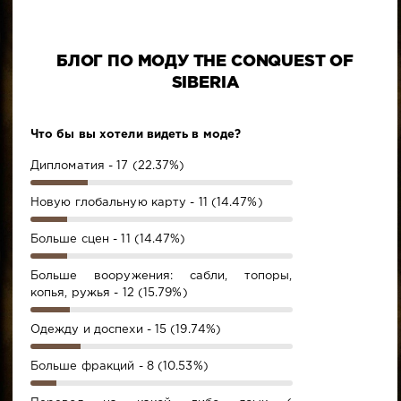
БЛОГ ПО МОДУ THE CONQUEST OF
SIBERIA
Что бы вы хотели видеть в моде?
Дипломатия - 17 (22.37%)
Новую глобальную карту - 11 (14.47%)
Больше сцен - 11 (14.47%)
Больше вооружения: сабли, топоры,
копья, ружья - 12 (15.79%)
Одежду и доспехи - 15 (19.74%)
Больше фракций - 8 (10.53%)