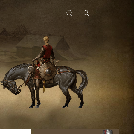
ИСКАТЬ