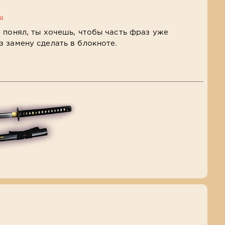
я
е понял, ты хочешь, чтобы часть фраз уже
 замену сделать в блокноте.