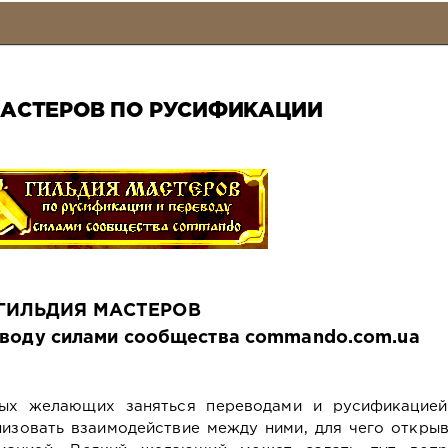
МАСТЕРОВ ПО РУСИФИКАЦИИ
ГИЛЬДИЯ МАСТЕРОВ
еводу силами сообщества commando.com.ua
ных желающих заняться переводами и русификацией
изовать взаимодействие между ними, для чего откры