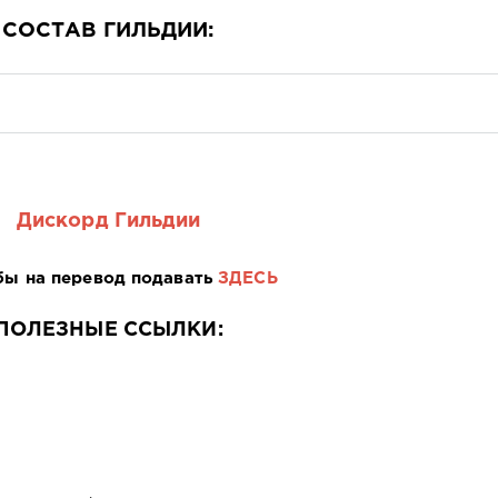
СОСТАВ ГИЛЬДИИ:
Дискорд Гильдии
бы на перевод подавать
ЗДЕСЬ
ПОЛЕЗНЫЕ ССЫЛКИ: