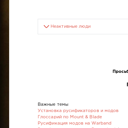
Неактивные люди
Прось
Важные темы
Установка русификаторов и модов
Глоссарий по Mount & Blade
Русификация модов на Warband