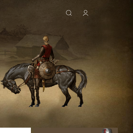
ИСКАТЬ