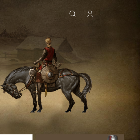
ИСКАТЬ